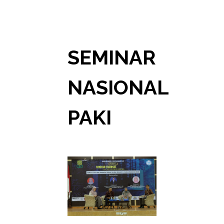
SEMINAR
NASIONAL
PAKI