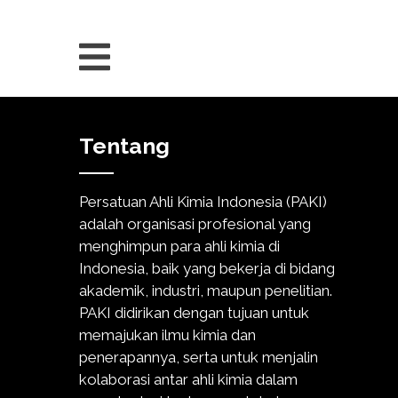
Tentang
Persatuan Ahli Kimia Indonesia (PAKI)
adalah organisasi profesional yang
menghimpun para ahli kimia di
Indonesia, baik yang bekerja di bidang
akademik, industri, maupun penelitian.
PAKI didirikan dengan tujuan untuk
memajukan ilmu kimia dan
penerapannya, serta untuk menjalin
kolaborasi antar ahli kimia dalam