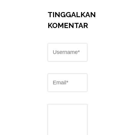
TINGGALKAN
KOMENTAR