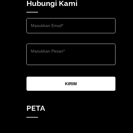
Hubungi Kami
KIRIM
PETA