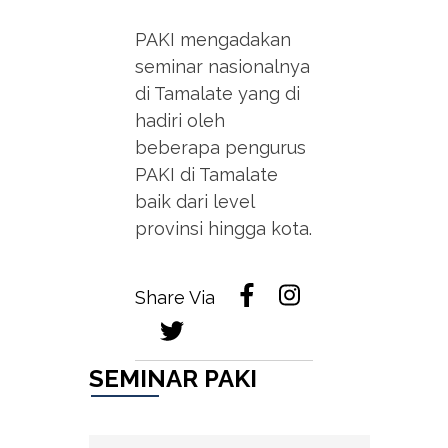
PAKI mengadakan
seminar nasionalnya
di Tamalate yang di
hadiri oleh
beberapa pengurus
PAKI di Tamalate
baik dari level
provinsi hingga kota.
Share Via
SEMINAR PAKI