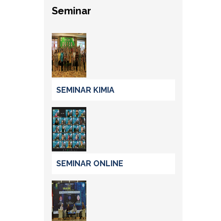
Seminar
SEMINAR KIMIA
SEMINAR ONLINE