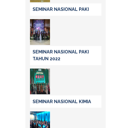
SEMINAR NASIONAL PAKI
SEMINAR NASIONAL PAKI
TAHUN 2022
SEMINAR NASIONAL KIMIA