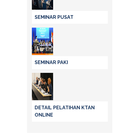
SEMINAR PUSAT
SEMINAR PAKI
DETAIL PELATIHAN KTAN
ONLINE