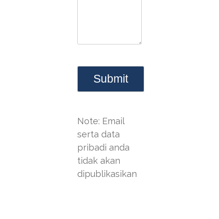
Note: Email
serta data
pribadi anda
tidak akan
dipublikasikan