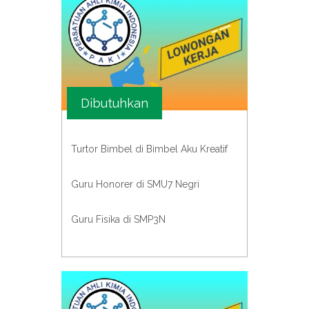
Dibutuhkan
Turtor Bimbel di Bimbel Aku Kreatif
Guru Honorer di SMU7 Negri
Guru Fisika di SMP3N