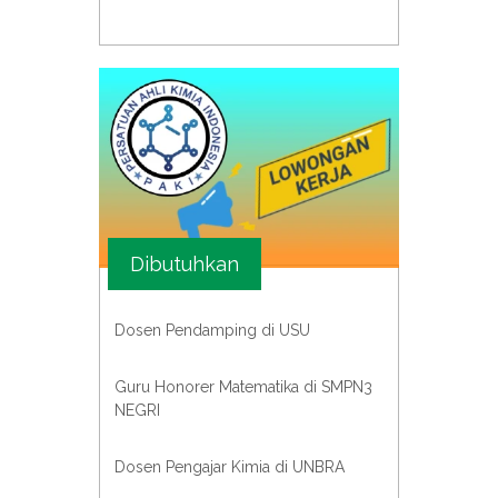
Dibutuhkan
Dosen Pendamping di USU
Guru Honorer Matematika di SMPN3
NEGRI
Dosen Pengajar Kimia di UNBRA