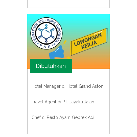
Dibutuhkan
Hotel Manager di Hotel Grand Aston
Travel Agent di PT. Jayaku Jalan
Chef di Resto Ayam Geprek Adi