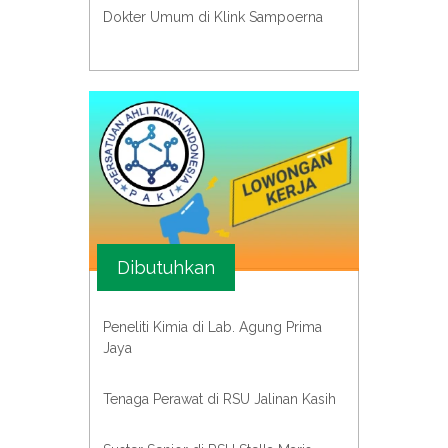
Dokter Umum di Klink Sampoerna
Dibutuhkan
Peneliti Kimia di Lab. Agung Prima
Jaya
Tenaga Perawat di RSU Jalinan Kasih