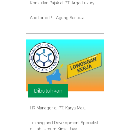
Konsultan Pajak di PT. Argo Luxury
Auditor di PT. Agung Sentosa
Dibutuhkan
HR Manager di PT. Karya Maju
Training and Development Specialist
di Lab. Umum Kimia Jaya