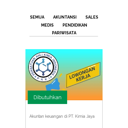
SEMUA
AKUNTANSI
SALES
MEDIS
PENDIDIKAN
PARIWISATA
Dibutuhkan
Akuntan keuangan di PT. Kimia Jaya