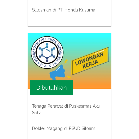
Salesman di PT. Honda Kusuma
Dibutuhkan
Tenaga Perawat di Puskesmas Aku
Sehat
Dokter Magang di RSUD Siloam