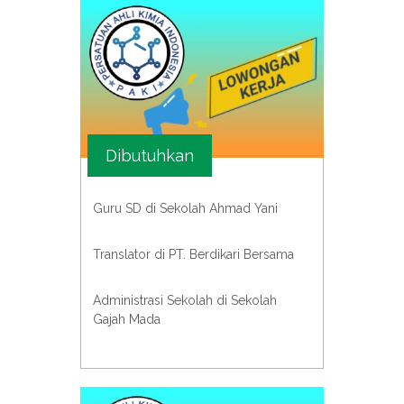
Dibutuhkan
Guru SD di Sekolah Ahmad Yani
Translator di PT. Berdikari Bersama
Administrasi Sekolah di Sekolah
Gajah Mada