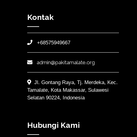
Kontak
+68575949667
admin@pakitamalate.org
Jl. Gontang Raya, Tj. Merdeka, Kec.
Tamalate, Kota Makassar, Sulawesi
Selatan 90224, Indonesia
Hubungi Kami