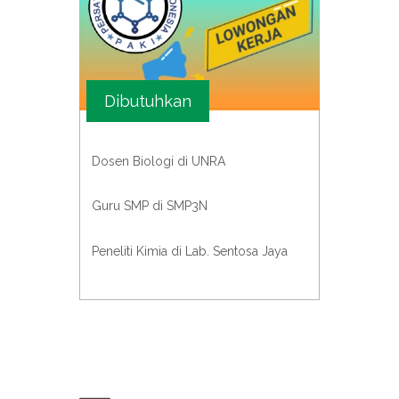
Dibutuhkan
Dosen Biologi di UNRA
Guru SMP di SMP3N
Peneliti Kimia di Lab. Sentosa Jaya