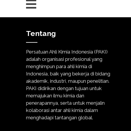
Tentang
Persatuan Ahli Kimia Indonesia (PAKI)
adalah organisasi profesional yang
menghimpun para ahli kimia di
Indonesia, baik yang bekerja di bidang
akademik, industri, maupun penelitian.
PAKI didirikan dengan tujuan untuk
memajukan ilmu kimia dan
penerapannya, serta untuk menjalin
kolaborasi antar ahli kimia dalam
menghadapi tantangan global.