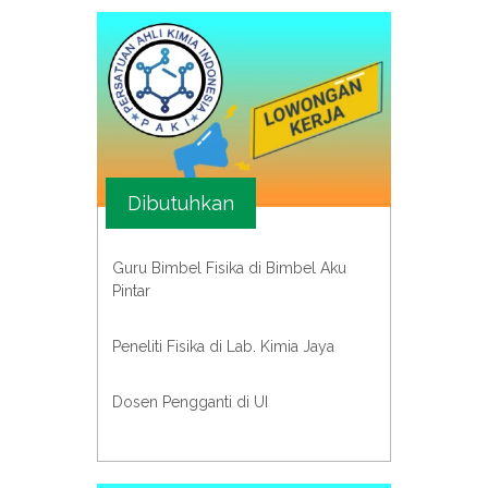
Dibutuhkan
Guru Bimbel Fisika di Bimbel Aku
Pintar
Peneliti Fisika di Lab. Kimia Jaya
Dosen Pengganti di UI