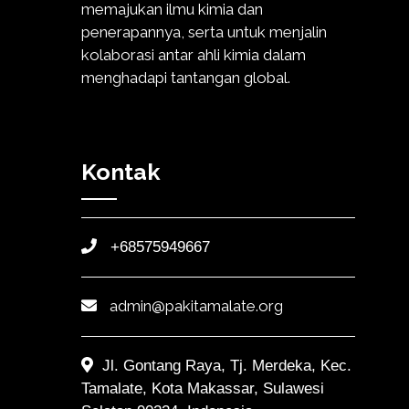
memajukan ilmu kimia dan
penerapannya, serta untuk menjalin
kolaborasi antar ahli kimia dalam
menghadapi tantangan global.
Kontak
+68575949667
admin@pakitamalate.org
Jl. Gontang Raya, Tj. Merdeka, Kec.
Tamalate, Kota Makassar, Sulawesi