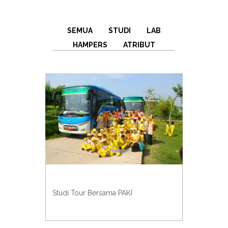
SEMUA
STUDI
LAB
HAMPERS
ATRIBUT
Studi Tour Bersama PAKI