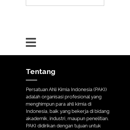
Tentang
Persatuan Ahli Kimia Indonesia (PAKI)
adalah organisasi profesional yang
menghimpun para ahli kimia di
Indonesia, baik yang bekerja di bidang
akademik, industri, maupun penelitian.
PAKI didirikan dengan tujuan untuk