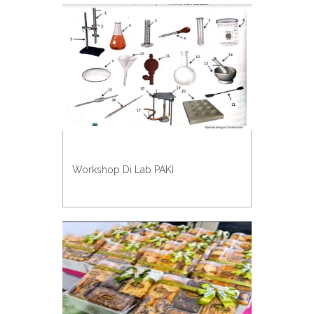
Workshop Di Lab PAKI