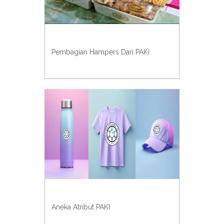
Pembagian Hampers Dari PAKI
Aneka Atribut PAKI